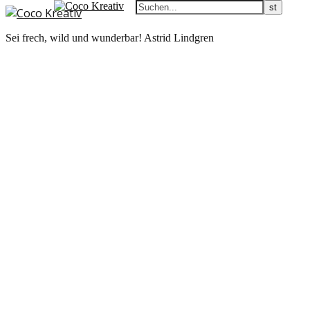
Sei frech, wild und wunderbar! Astrid Lindgren