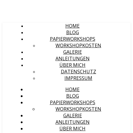
HOME
BLOG
PAPIERWORKSHOPS
WORKSHOPKOSTEN
GALERIE
ANLEITUNGEN
ÜBER MICH
DATENSCHUTZ
IMPRESSUM
HOME
BLOG
PAPIERWORKSHOPS
WORKSHOPKOSTEN
GALERIE
ANLEITUNGEN
ÜBER MICH