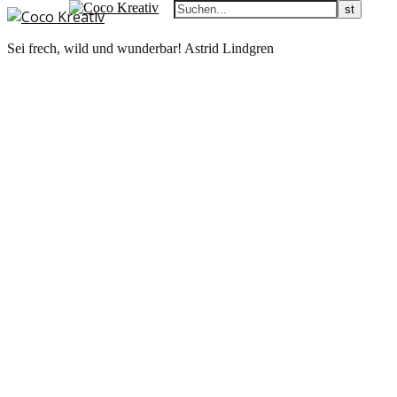
Sei frech, wild und wunderbar! Astrid Lindgren