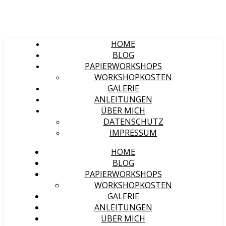
HOME
BLOG
PAPIERWORKSHOPS
WORKSHOPKOSTEN
GALERIE
ANLEITUNGEN
ÜBER MICH
DATENSCHUTZ
IMPRESSUM
HOME
BLOG
PAPIERWORKSHOPS
WORKSHOPKOSTEN
GALERIE
ANLEITUNGEN
ÜBER MICH