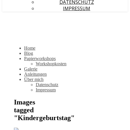
DATENSCHUTZ
IMPRESSUM
Home
Blog
Papierworkshops
Workshopkosten
Galerie
Anleitungen
Über mich
Datenschutz
Impressum
Images
tagged
"Kindergeburtstag"