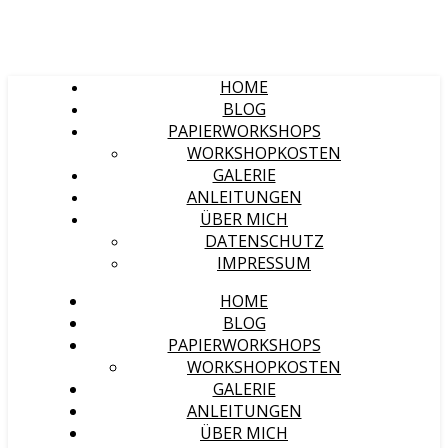
HOME
BLOG
PAPIERWORKSHOPS
WORKSHOPKOSTEN
GALERIE
ANLEITUNGEN
ÜBER MICH
DATENSCHUTZ
IMPRESSUM
HOME
BLOG
PAPIERWORKSHOPS
WORKSHOPKOSTEN
GALERIE
ANLEITUNGEN
ÜBER MICH