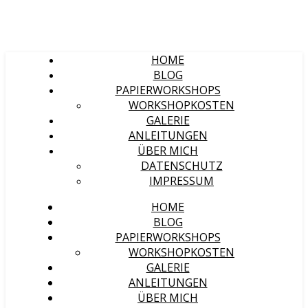
HOME
BLOG
PAPIERWORKSHOPS
WORKSHOPKOSTEN
GALERIE
ANLEITUNGEN
ÜBER MICH
DATENSCHUTZ
IMPRESSUM
HOME
BLOG
PAPIERWORKSHOPS
WORKSHOPKOSTEN
GALERIE
ANLEITUNGEN
ÜBER MICH