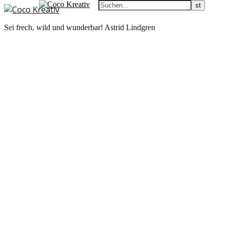
Sei frech, wild und wunderbar! Astrid Lindgren