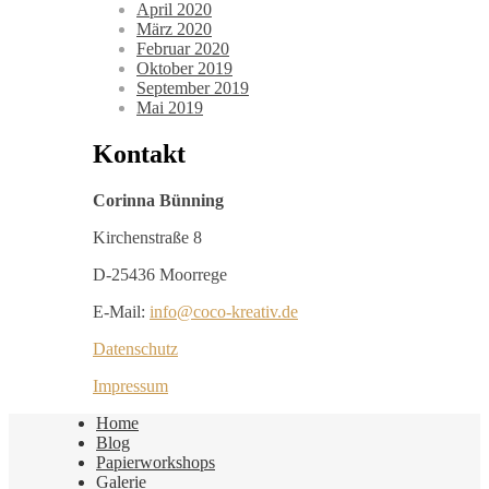
April 2020
März 2020
Februar 2020
Oktober 2019
September 2019
Mai 2019
Kontakt
Corinna Bünning
Kirchenstraße 8
D-25436 Moorrege
E-Mail:
info@coco-kreativ.de
Datenschutz
Impressum
Home
Blog
Papierworkshops
Galerie