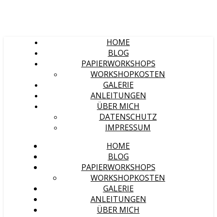
HOME
BLOG
PAPIERWORKSHOPS
WORKSHOPKOSTEN
GALERIE
ANLEITUNGEN
ÜBER MICH
DATENSCHUTZ
IMPRESSUM
HOME
BLOG
PAPIERWORKSHOPS
WORKSHOPKOSTEN
GALERIE
ANLEITUNGEN
ÜBER MICH