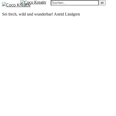
Sei frech, wild und wunderbar! Astrid Lindgren