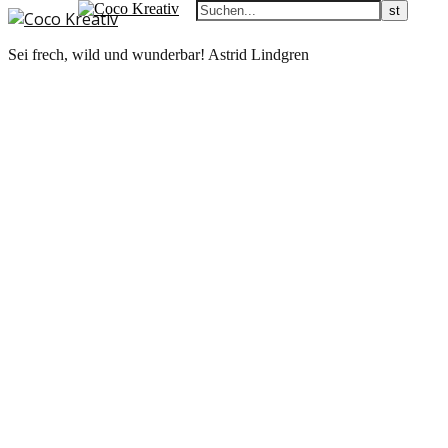
Sei frech, wild und wunderbar! Astrid Lindgren