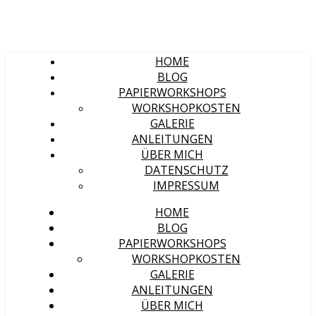
HOME
BLOG
PAPIERWORKSHOPS
WORKSHOPKOSTEN
GALERIE
ANLEITUNGEN
ÜBER MICH
DATENSCHUTZ
IMPRESSUM
HOME
BLOG
PAPIERWORKSHOPS
WORKSHOPKOSTEN
GALERIE
ANLEITUNGEN
ÜBER MICH