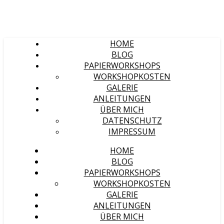
HOME
BLOG
PAPIERWORKSHOPS
WORKSHOPKOSTEN
GALERIE
ANLEITUNGEN
ÜBER MICH
DATENSCHUTZ
IMPRESSUM
HOME
BLOG
PAPIERWORKSHOPS
WORKSHOPKOSTEN
GALERIE
ANLEITUNGEN
ÜBER MICH