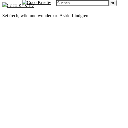
Sei frech, wild und wunderbar! Astrid Lindgren