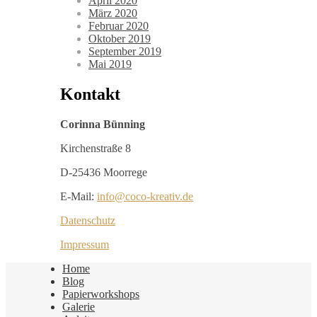
April 2020
März 2020
Februar 2020
Oktober 2019
September 2019
Mai 2019
Kontakt
Corinna Bünning
Kirchenstraße 8
D-25436 Moorrege
E-Mail:
info@coco-kreativ.de
Datenschutz
Impressum
Home
Blog
Papierworkshops
Galerie