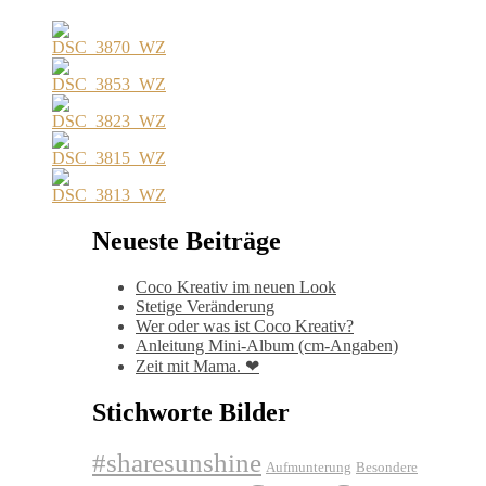
Neueste Beiträge
Coco Kreativ im neuen Look
Stetige Veränderung
Wer oder was ist Coco Kreativ?
Anleitung Mini-Album (cm-Angaben)
Zeit mit Mama. ❤
Stichworte Bilder
#sharesunshine
Aufmunterung
Besondere