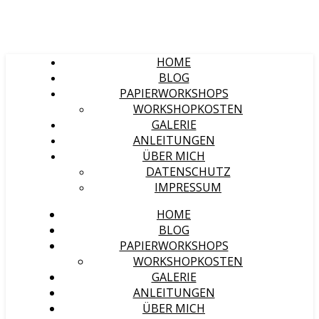
HOME
BLOG
PAPIERWORKSHOPS
WORKSHOPKOSTEN
GALERIE
ANLEITUNGEN
ÜBER MICH
DATENSCHUTZ
IMPRESSUM
HOME
BLOG
PAPIERWORKSHOPS
WORKSHOPKOSTEN
GALERIE
ANLEITUNGEN
ÜBER MICH