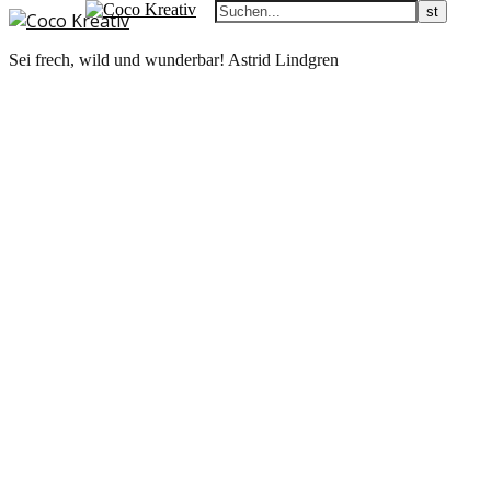
Sei frech, wild und wunderbar! Astrid Lindgren