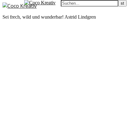
Sei frech, wild und wunderbar! Astrid Lindgren