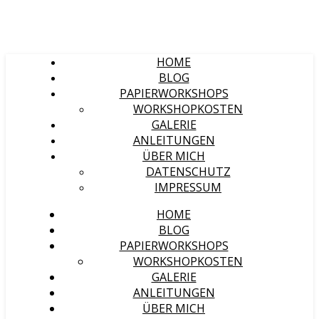
HOME
BLOG
PAPIERWORKSHOPS
WORKSHOPKOSTEN
GALERIE
ANLEITUNGEN
ÜBER MICH
DATENSCHUTZ
IMPRESSUM
HOME
BLOG
PAPIERWORKSHOPS
WORKSHOPKOSTEN
GALERIE
ANLEITUNGEN
ÜBER MICH