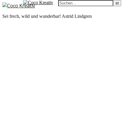
Sei frech, wild und wunderbar! Astrid Lindgren