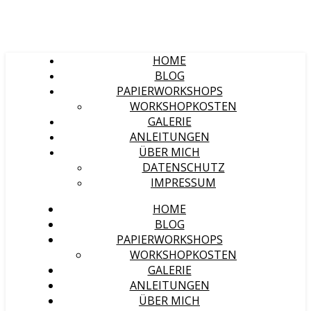
HOME
BLOG
PAPIERWORKSHOPS
WORKSHOPKOSTEN
GALERIE
ANLEITUNGEN
ÜBER MICH
DATENSCHUTZ
IMPRESSUM
HOME
BLOG
PAPIERWORKSHOPS
WORKSHOPKOSTEN
GALERIE
ANLEITUNGEN
ÜBER MICH