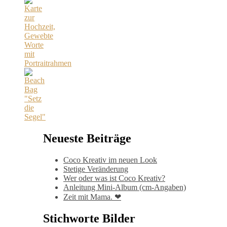
Neueste Beiträge
Coco Kreativ im neuen Look
Stetige Veränderung
Wer oder was ist Coco Kreativ?
Anleitung Mini-Album (cm-Angaben)
Zeit mit Mama. ❤
Stichworte Bilder