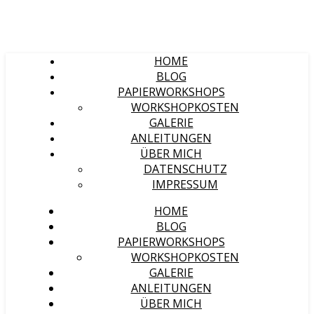
HOME
BLOG
PAPIERWORKSHOPS
WORKSHOPKOSTEN
GALERIE
ANLEITUNGEN
ÜBER MICH
DATENSCHUTZ
IMPRESSUM
HOME
BLOG
PAPIERWORKSHOPS
WORKSHOPKOSTEN
GALERIE
ANLEITUNGEN
ÜBER MICH