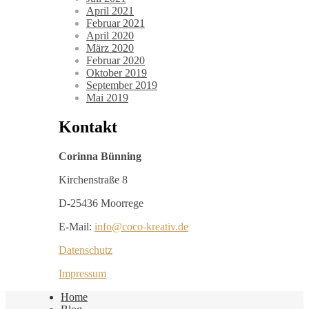
April 2021
Februar 2021
April 2020
März 2020
Februar 2020
Oktober 2019
September 2019
Mai 2019
Kontakt
Corinna Bünning
Kirchenstraße 8
D-25436 Moorrege
E-Mail:
info@coco-kreativ.de
Datenschutz
Impressum
Home