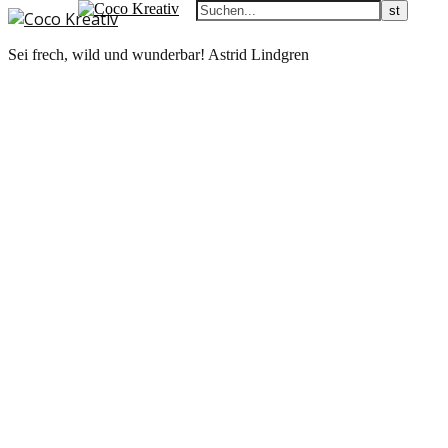
Sei frech, wild und wunderbar! Astrid Lindgren