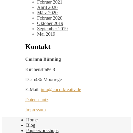
Februar 2021
April 2020
März 2020
Februar 2020
Oktober 2019
September 2019
Mai 2019
Kontakt
Corinna Bünning
Kirchenstraße 8
D-25436 Moorrege
E-Mail:
info@coco-kreativ.de
Datenschutz
Impressum
Home
Blog
Papierworkshops