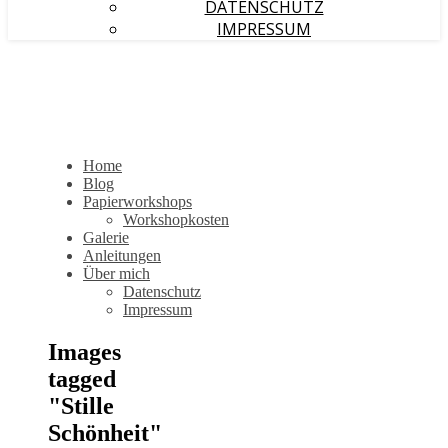
DATENSCHUTZ
IMPRESSUM
Home
Blog
Papierworkshops
Workshopkosten
Galerie
Anleitungen
Über mich
Datenschutz
Impressum
Images
tagged
"Stille
Schönheit"