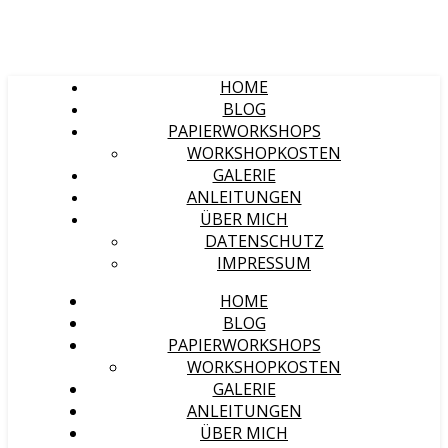
HOME
BLOG
PAPIERWORKSHOPS
WORKSHOPKOSTEN
GALERIE
ANLEITUNGEN
ÜBER MICH
DATENSCHUTZ
IMPRESSUM
HOME
BLOG
PAPIERWORKSHOPS
WORKSHOPKOSTEN
GALERIE
ANLEITUNGEN
ÜBER MICH