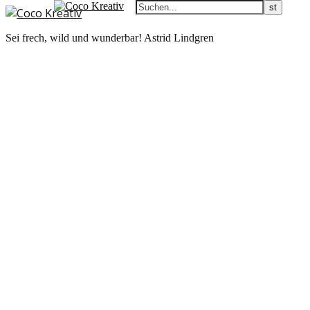
Sei frech, wild und wunderbar! Astrid Lindgren