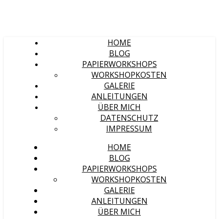
HOME
BLOG
PAPIERWORKSHOPS
WORKSHOPKOSTEN
GALERIE
ANLEITUNGEN
ÜBER MICH
DATENSCHUTZ
IMPRESSUM
HOME
BLOG
PAPIERWORKSHOPS
WORKSHOPKOSTEN
GALERIE
ANLEITUNGEN
ÜBER MICH