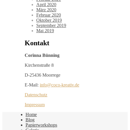
April 2020
März 2020
Februar 2020
Oktober 2019
September 2019
Mai 2019
Kontakt
Corinna Bünning
Kirchenstraße 8
D-25436 Moorrege
E-Mail:
info@coco-kreativ.de
Datenschutz
Impressum
Home
Blog
Papierworkshops