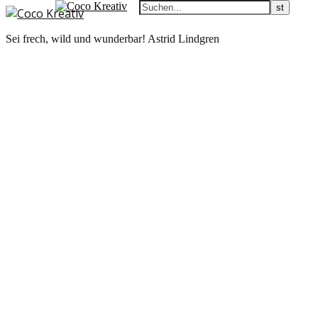
Sei frech, wild und wunderbar! Astrid Lindgren