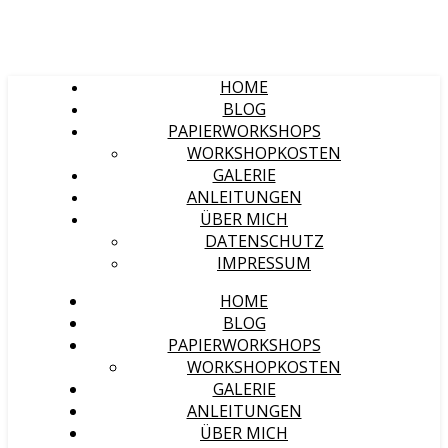
HOME
BLOG
PAPIERWORKSHOPS
WORKSHOPKOSTEN
GALERIE
ANLEITUNGEN
ÜBER MICH
DATENSCHUTZ
IMPRESSUM
HOME
BLOG
PAPIERWORKSHOPS
WORKSHOPKOSTEN
GALERIE
ANLEITUNGEN
ÜBER MICH