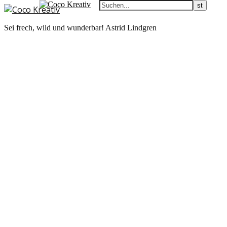
Sei frech, wild und wunderbar! Astrid Lindgren