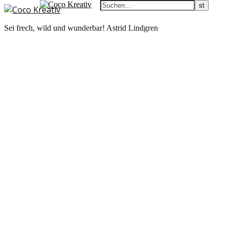
Sei frech, wild und wunderbar! Astrid Lindgren