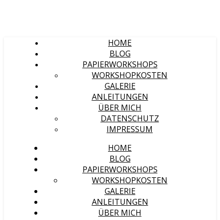
HOME
BLOG
PAPIERWORKSHOPS
WORKSHOPKOSTEN
GALERIE
ANLEITUNGEN
ÜBER MICH
DATENSCHUTZ
IMPRESSUM
HOME
BLOG
PAPIERWORKSHOPS
WORKSHOPKOSTEN
GALERIE
ANLEITUNGEN
ÜBER MICH