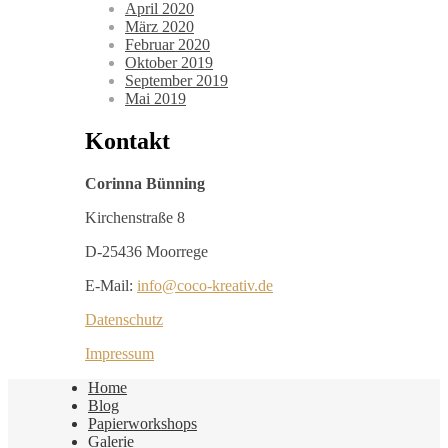
April 2020
März 2020
Februar 2020
Oktober 2019
September 2019
Mai 2019
Kontakt
Corinna Bünning
Kirchenstraße 8
D-25436 Moorrege
E-Mail:
info@coco-kreativ.de
Datenschutz
Impressum
Home
Blog
Papierworkshops
Galerie