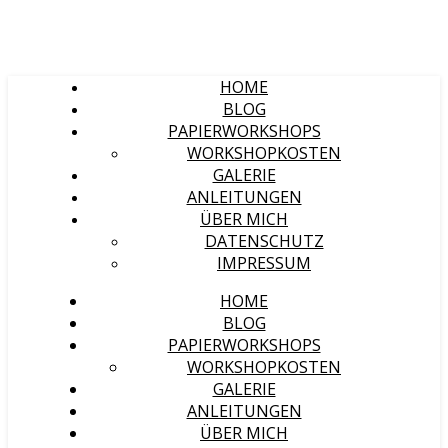
HOME
BLOG
PAPIERWORKSHOPS
WORKSHOPKOSTEN
GALERIE
ANLEITUNGEN
ÜBER MICH
DATENSCHUTZ
IMPRESSUM
HOME
BLOG
PAPIERWORKSHOPS
WORKSHOPKOSTEN
GALERIE
ANLEITUNGEN
ÜBER MICH