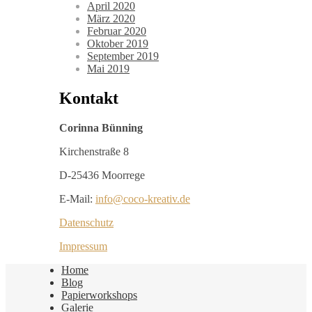
April 2020
März 2020
Februar 2020
Oktober 2019
September 2019
Mai 2019
Kontakt
Corinna Bünning
Kirchenstraße 8
D-25436 Moorrege
E-Mail:
info@coco-kreativ.de
Datenschutz
Impressum
Home
Blog
Papierworkshops
Galerie