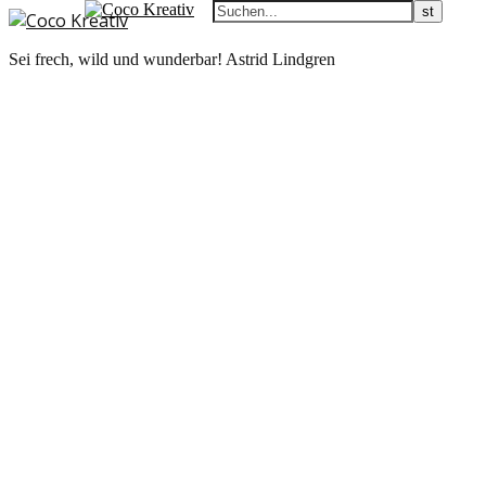
Sei frech, wild und wunderbar! Astrid Lindgren