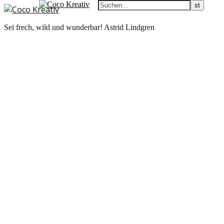
Sei frech, wild und wunderbar! Astrid Lindgren