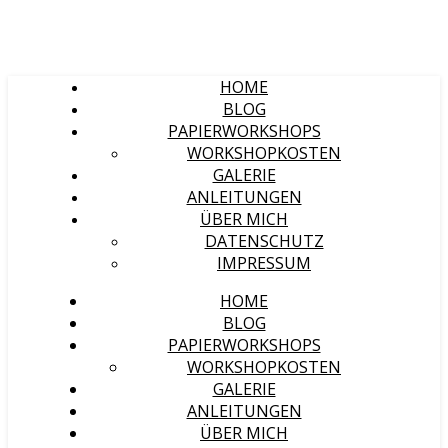
HOME
BLOG
PAPIERWORKSHOPS
WORKSHOPKOSTEN
GALERIE
ANLEITUNGEN
ÜBER MICH
DATENSCHUTZ
IMPRESSUM
HOME
BLOG
PAPIERWORKSHOPS
WORKSHOPKOSTEN
GALERIE
ANLEITUNGEN
ÜBER MICH