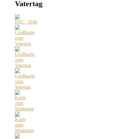
Vatertag