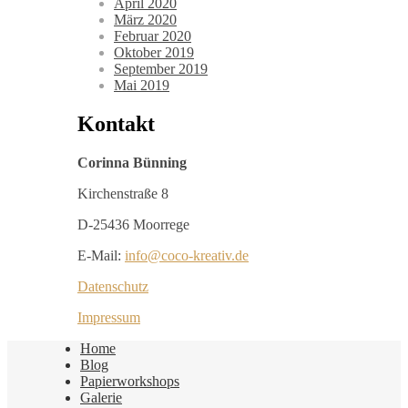
April 2020
März 2020
Februar 2020
Oktober 2019
September 2019
Mai 2019
Kontakt
Corinna Bünning
Kirchenstraße 8
D-25436 Moorrege
E-Mail:
info@coco-kreativ.de
Datenschutz
Impressum
Home
Blog
Papierworkshops
Galerie