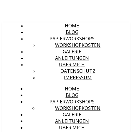
HOME
BLOG
PAPIERWORKSHOPS
WORKSHOPKOSTEN
GALERIE
ANLEITUNGEN
ÜBER MICH
DATENSCHUTZ
IMPRESSUM
HOME
BLOG
PAPIERWORKSHOPS
WORKSHOPKOSTEN
GALERIE
ANLEITUNGEN
ÜBER MICH