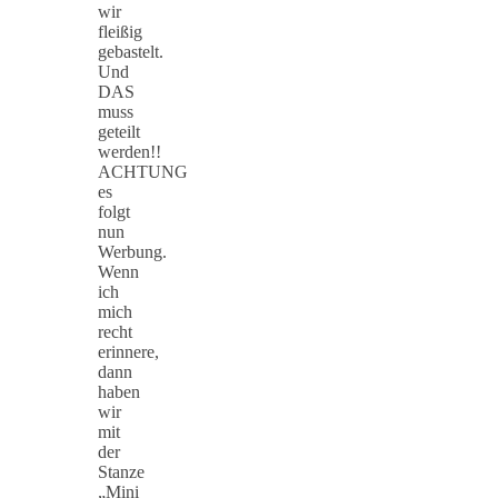
wir
fleißig
gebastelt.
Und
DAS
muss
geteilt
werden!!
ACHTUNG
es
folgt
nun
Werbung.
Wenn
ich
mich
recht
erinnere,
dann
haben
wir
mit
der
Stanze
„Mini