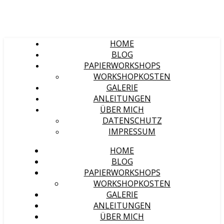
HOME
BLOG
PAPIERWORKSHOPS
WORKSHOPKOSTEN
GALERIE
ANLEITUNGEN
ÜBER MICH
DATENSCHUTZ
IMPRESSUM
HOME
BLOG
PAPIERWORKSHOPS
WORKSHOPKOSTEN
GALERIE
ANLEITUNGEN
ÜBER MICH