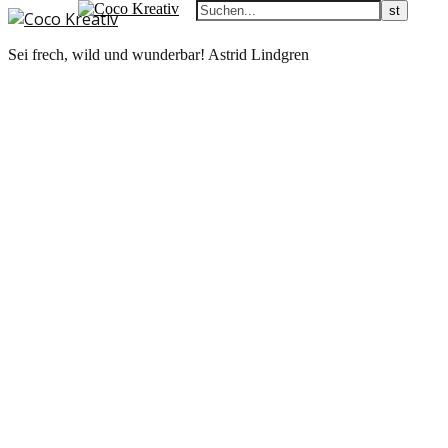
Sei frech, wild und wunderbar! Astrid Lindgren