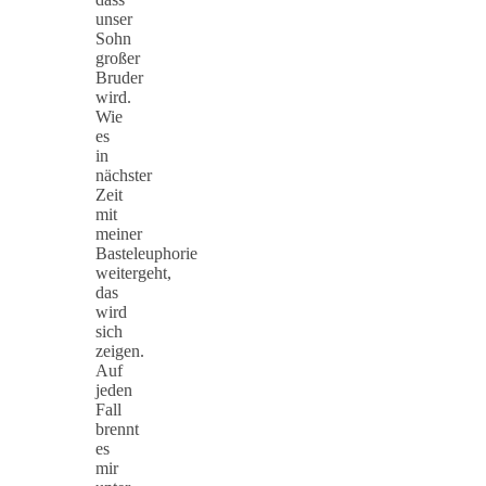
unser
Sohn
großer
Bruder
wird.
Wie
es
in
nächster
Zeit
mit
meiner
Basteleuphorie
weitergeht,
das
wird
sich
zeigen.
Auf
jeden
Fall
brennt
es
mir