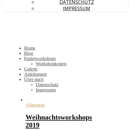
DATENSCHUTZ
IMPRESSUM
Home
Blog
Papierworkshops
Workshopkosten
Galerie
Anleitungen
Über mich
Datenschutz
Impressum
Allgemein
Weihnachtsworkshops
2019