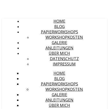
HOME
BLOG
PAPIERWORKSHOPS
WORKSHOPKOSTEN
GALERIE
ANLEITUNGEN
ÜBER MICH
DATENSCHUTZ
IMPRESSUM
HOME
BLOG
PAPIERWORKSHOPS
WORKSHOPKOSTEN
GALERIE
ANLEITUNGEN
ÜBER MICH