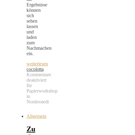
Ergebnisse
können
sich
sehen
lassen
und
laden
zum
Nachmachen
ein.
weiterlesen
cocolotta
Kommentare
deaktiviert
für
Papierworkshop
in
Norderstedt
Allgemein
Zu