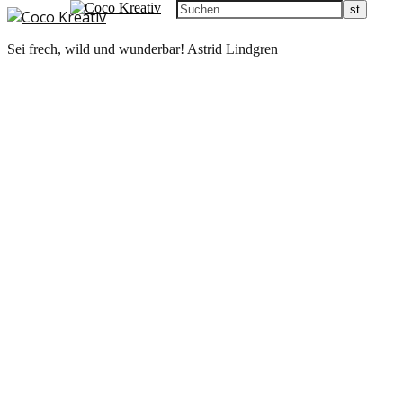
Sei frech, wild und wunderbar! Astrid Lindgren