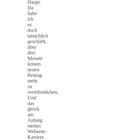
Haupt.
Da
habe
ich
es
doch
tatsächlich
geschafft,
über
drei
Monate
keinen
neuen
Beitrag
mehr
zu
veröffentlichen.
Und
das
gleich
am
Anfang
meiner
Webseite-
Karriere.