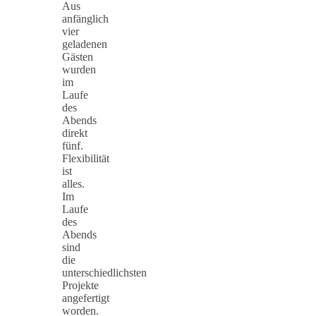
Aus
anfänglich
vier
geladenen
Gästen
wurden
im
Laufe
des
Abends
direkt
fünf.
Flexibilität
ist
alles.
Im
Laufe
des
Abends
sind
die
unterschiedlichsten
Projekte
angefertigt
worden.