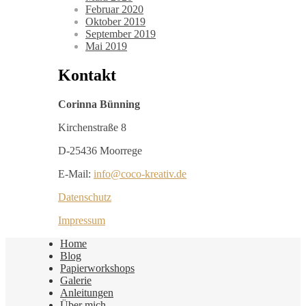
Februar 2020
Oktober 2019
September 2019
Mai 2019
Kontakt
Corinna Bünning
Kirchenstraße 8
D-25436 Moorrege
E-Mail:
info@coco-kreativ.de
Datenschutz
Impressum
Home
Blog
Papierworkshops
Galerie
Anleitungen
Über mich