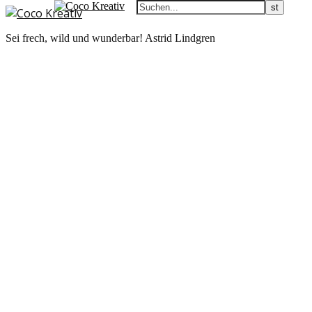
Sei frech, wild und wunderbar! Astrid Lindgren