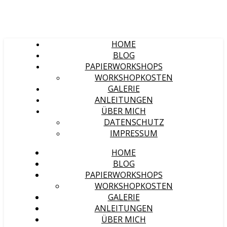
HOME
BLOG
PAPIERWORKSHOPS
WORKSHOPKOSTEN
GALERIE
ANLEITUNGEN
ÜBER MICH
DATENSCHUTZ
IMPRESSUM
HOME
BLOG
PAPIERWORKSHOPS
WORKSHOPKOSTEN
GALERIE
ANLEITUNGEN
ÜBER MICH