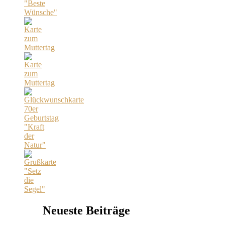
Neueste Beiträge