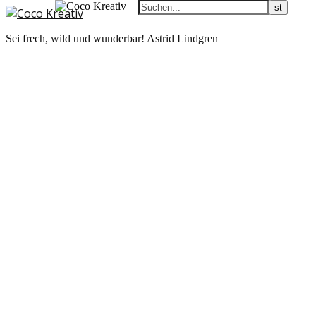
Sei frech, wild und wunderbar! Astrid Lindgren