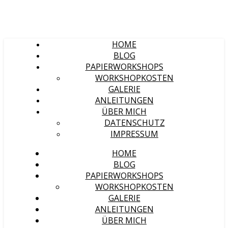
HOME
BLOG
PAPIERWORKSHOPS
WORKSHOPKOSTEN
GALERIE
ANLEITUNGEN
ÜBER MICH
DATENSCHUTZ
IMPRESSUM
HOME
BLOG
PAPIERWORKSHOPS
WORKSHOPKOSTEN
GALERIE
ANLEITUNGEN
ÜBER MICH