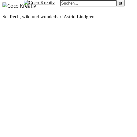
Sei frech, wild und wunderbar! Astrid Lindgren