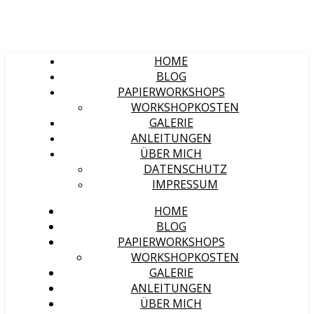
HOME
BLOG
PAPIERWORKSHOPS
WORKSHOPKOSTEN
GALERIE
ANLEITUNGEN
ÜBER MICH
DATENSCHUTZ
IMPRESSUM
HOME
BLOG
PAPIERWORKSHOPS
WORKSHOPKOSTEN
GALERIE
ANLEITUNGEN
ÜBER MICH