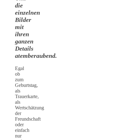
die
einzelnen
Bilder
mit
ihren
ganzen
Details
atemberaubend.
Egal
ob
zum
Geburtstag,
als
Trauerkarte,
als
Wertschätzung
der
Freundschaft
oder
einfach
nur