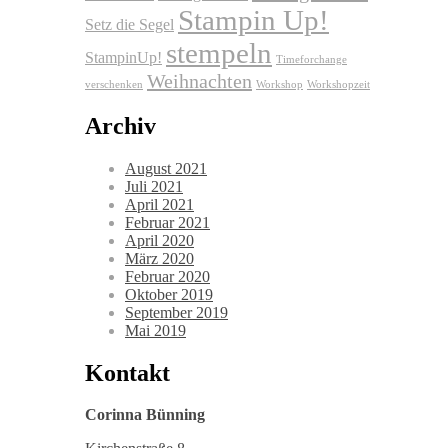
Stampin Up!
Setz die Segel
stempeln
StampinUp!
Timeforchange
Weihnachten
verschenken
Workshop
Workshopzeit
Archiv
August 2021
Juli 2021
April 2021
Februar 2021
April 2020
März 2020
Februar 2020
Oktober 2019
September 2019
Mai 2019
Kontakt
Corinna Bünning