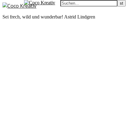
Sei frech, wild und wunderbar! Astrid Lindgren