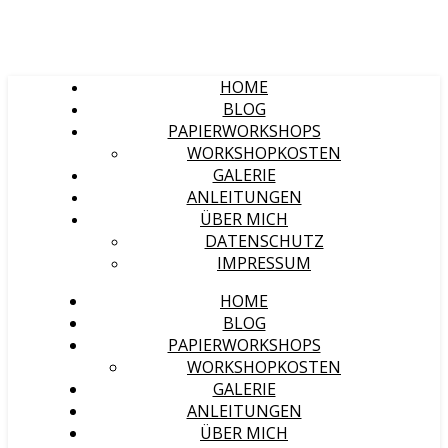
HOME
BLOG
PAPIERWORKSHOPS
WORKSHOPKOSTEN
GALERIE
ANLEITUNGEN
ÜBER MICH
DATENSCHUTZ
IMPRESSUM
HOME
BLOG
PAPIERWORKSHOPS
WORKSHOPKOSTEN
GALERIE
ANLEITUNGEN
ÜBER MICH