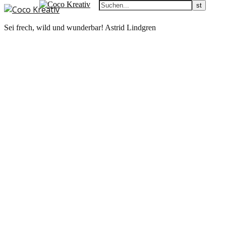
Sei frech, wild und wunderbar! Astrid Lindgren