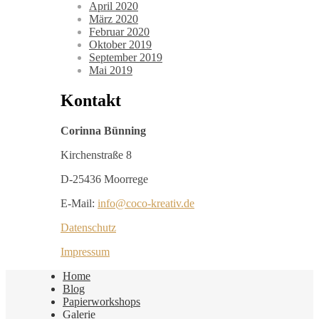
April 2020
März 2020
Februar 2020
Oktober 2019
September 2019
Mai 2019
Kontakt
Corinna Bünning
Kirchenstraße 8
D-25436 Moorrege
E-Mail:
info@coco-kreativ.de
Datenschutz
Impressum
Home
Blog
Papierworkshops
Galerie