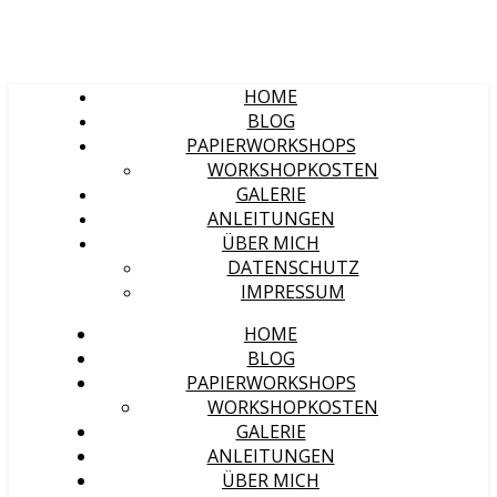
HOME
BLOG
PAPIERWORKSHOPS
WORKSHOPKOSTEN
GALERIE
ANLEITUNGEN
ÜBER MICH
DATENSCHUTZ
IMPRESSUM
HOME
BLOG
PAPIERWORKSHOPS
WORKSHOPKOSTEN
GALERIE
ANLEITUNGEN
ÜBER MICH